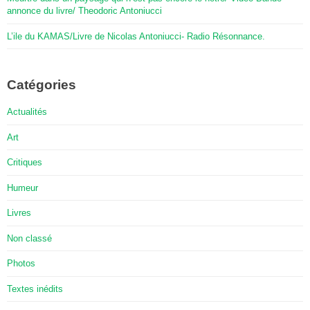
annonce du livre/ Theodoric Antoniucci
L’ile du KAMAS/Livre de Nicolas Antoniucci- Radio Résonnance.
Catégories
Actualités
Art
Critiques
Humeur
Livres
Non classé
Photos
Textes inédits