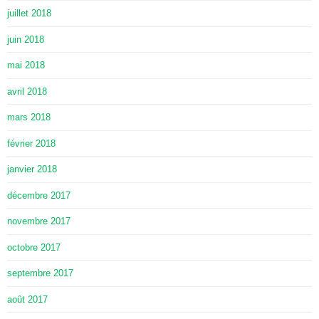
juillet 2018
juin 2018
mai 2018
avril 2018
mars 2018
février 2018
janvier 2018
décembre 2017
novembre 2017
octobre 2017
septembre 2017
août 2017