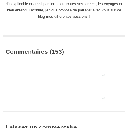
d’inexplicable et aussi par l'art sous toutes ses formes, les voyages et
bien entendu l'écriture, je vous propose de partager avec vous sur ce
blog mes différentes passions !
Commentaires (153)
Laissez un commentaire