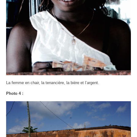
La femme en chair, la tenancière, la bière et l’argent.
Photo 4 :