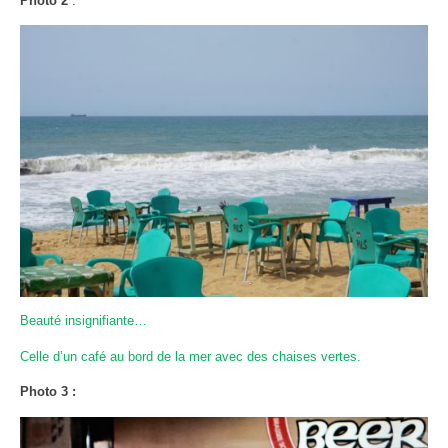
Photo 2
:
Beauté insignifiante…
Celle d’un café au bord de la mer avec des chaises vertes.
Photo 3 :