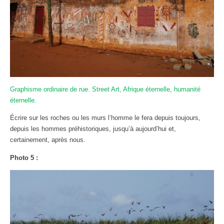
Graphisme ordinaire de rue. Street Art, Afrique éternelle, humanité
éternelle.
Écrire sur les roches ou les murs l’homme le fera depuis toujours,
depuis les hommes préhistoriques, jusqu’à aujourd’hui et,
certainement, après nous.
Photo 5 :