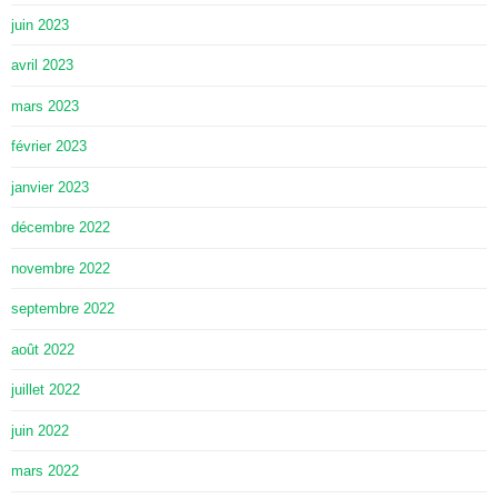
juin 2023
avril 2023
mars 2023
février 2023
janvier 2023
décembre 2022
novembre 2022
septembre 2022
août 2022
juillet 2022
juin 2022
mars 2022