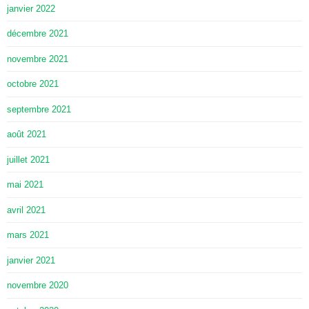
janvier 2022
décembre 2021
novembre 2021
octobre 2021
septembre 2021
août 2021
juillet 2021
mai 2021
avril 2021
mars 2021
janvier 2021
novembre 2020