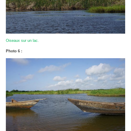
Oiseaux sur un lac.
Photo 6 :