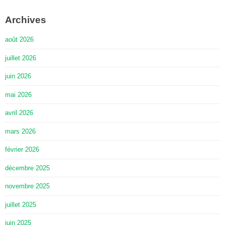
Archives
août 2026
juillet 2026
juin 2026
mai 2026
avril 2026
mars 2026
février 2026
décembre 2025
novembre 2025
juillet 2025
juin 2025