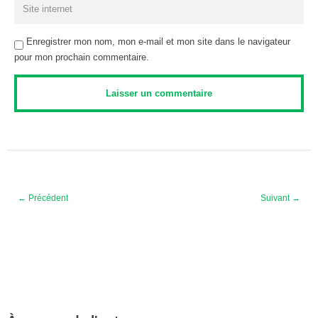
Enregistrer mon nom, mon e-mail et mon site dans le navigateur
pour mon prochain commentaire.
← Précédent
Suivant →