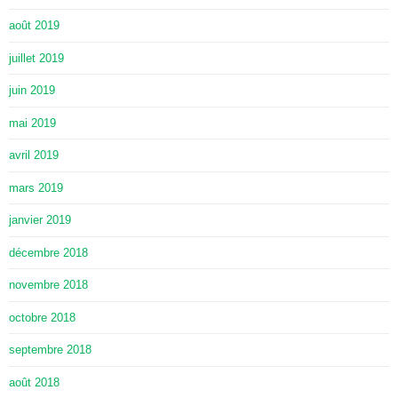
août 2019
juillet 2019
juin 2019
mai 2019
avril 2019
mars 2019
janvier 2019
décembre 2018
novembre 2018
octobre 2018
septembre 2018
août 2018