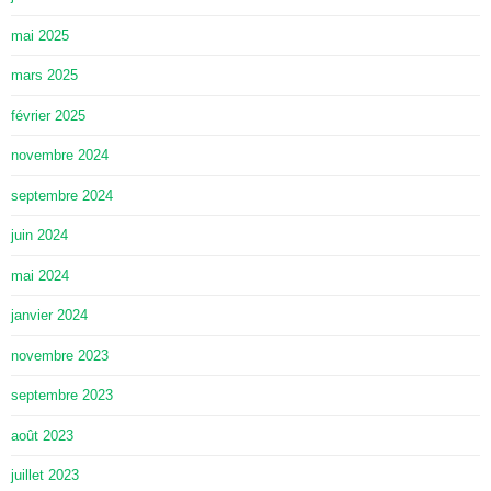
mai 2025
mars 2025
février 2025
novembre 2024
septembre 2024
juin 2024
mai 2024
janvier 2024
novembre 2023
septembre 2023
août 2023
juillet 2023