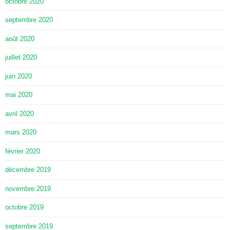
octobre 2020
septembre 2020
août 2020
juillet 2020
juin 2020
mai 2020
avril 2020
mars 2020
février 2020
décembre 2019
novembre 2019
octobre 2019
septembre 2019