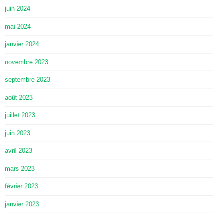
juin 2024
mai 2024
janvier 2024
novembre 2023
septembre 2023
août 2023
juillet 2023
juin 2023
avril 2023
mars 2023
février 2023
janvier 2023