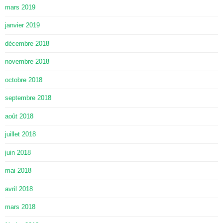
mars 2019
janvier 2019
décembre 2018
novembre 2018
octobre 2018
septembre 2018
août 2018
juillet 2018
juin 2018
mai 2018
avril 2018
mars 2018