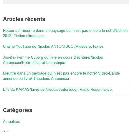
Articles récents
Retour sur meurtre dans un paysage qui n’est pas encore le notre/Edition
2012- Fiction climatique
Chaine YouTube de Nicolas ANTONIUCCI/Videos et textes
Joséfa- Femme Cyborg du livre en cours d’écriture/Nicolas
Antoniucci/Entre polar et fantastique
Meurtre dans un paysage qui n’est pas encore le notre/ Video-Bande
annonce du livre/ Theodoric Antoniucci
L’ile du KAMAS/Livre de Nicolas Antoniucci- Radio Résonnance.
Catégories
Actualités