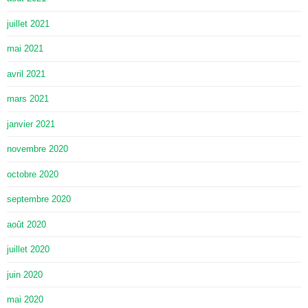
juillet 2021
mai 2021
avril 2021
mars 2021
janvier 2021
novembre 2020
octobre 2020
septembre 2020
août 2020
juillet 2020
juin 2020
mai 2020