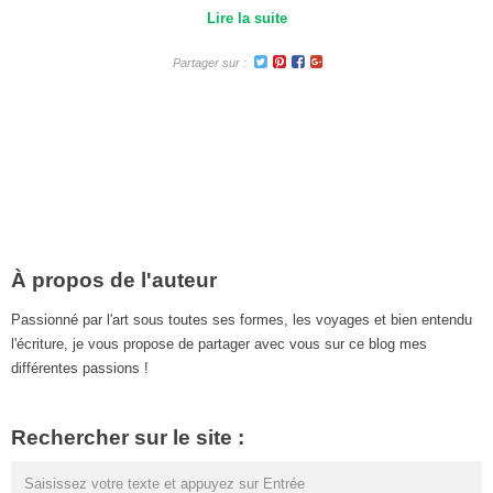
Lire la suite
Partager sur :
À propos de l'auteur
Passionné par l'art sous toutes ses formes, les voyages et bien entendu
l'écriture, je vous propose de partager avec vous sur ce blog mes
différentes passions !
Rechercher sur le site :