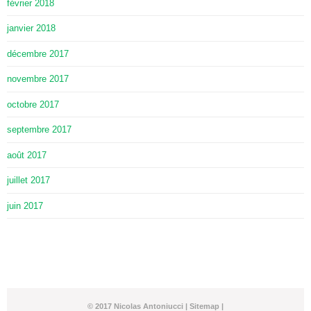
février 2018
janvier 2018
décembre 2017
novembre 2017
octobre 2017
septembre 2017
août 2017
juillet 2017
juin 2017
© 2017 Nicolas Antoniucci |
Sitemap
|