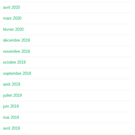
avril 2020
mars 2020
février 2020
décembre 2019
novembre 2019
octobre 2019
septembre 2019
août 2019
juillet 2019
juin 2019
mai 2019
avril 2019