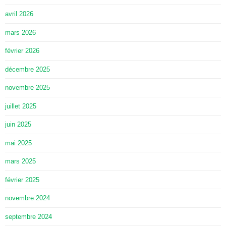
avril 2026
mars 2026
février 2026
décembre 2025
novembre 2025
juillet 2025
juin 2025
mai 2025
mars 2025
février 2025
novembre 2024
septembre 2024