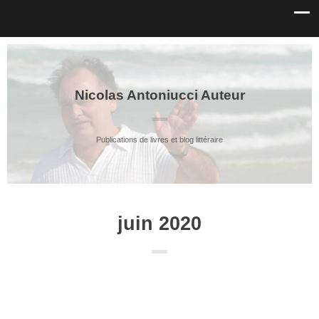
Nicolas Antoniucci Auteur
Publications de livres et blog littéraire
juin 2020