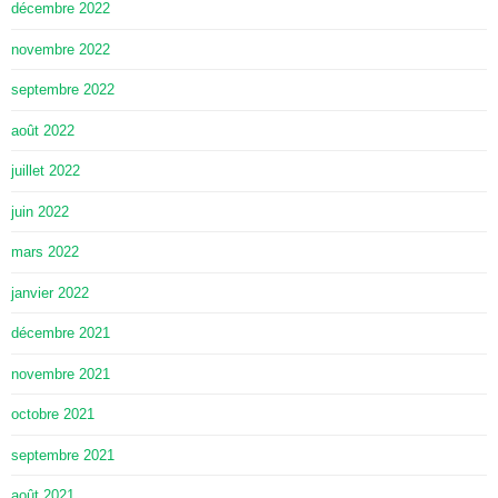
décembre 2022
novembre 2022
septembre 2022
août 2022
juillet 2022
juin 2022
mars 2022
janvier 2022
décembre 2021
novembre 2021
octobre 2021
septembre 2021
août 2021