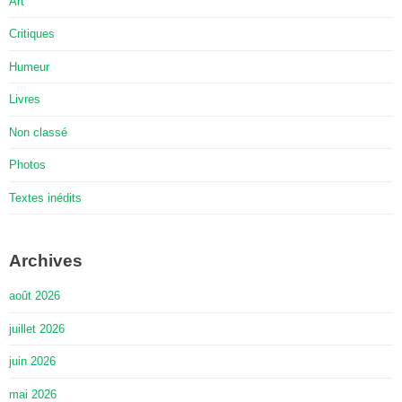
Art
Critiques
Humeur
Livres
Non classé
Photos
Textes inédits
Archives
août 2026
juillet 2026
juin 2026
mai 2026