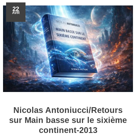
22
AVR
Nicolas Antoniucci/Retours
sur Main basse sur le sixième
continent-2013