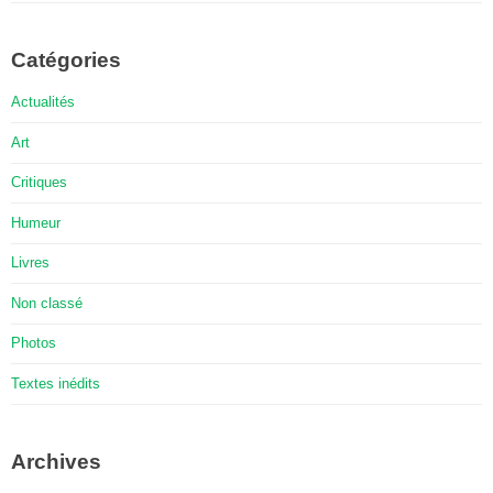
Catégories
Actualités
Art
Critiques
Humeur
Livres
Non classé
Photos
Textes inédits
Archives