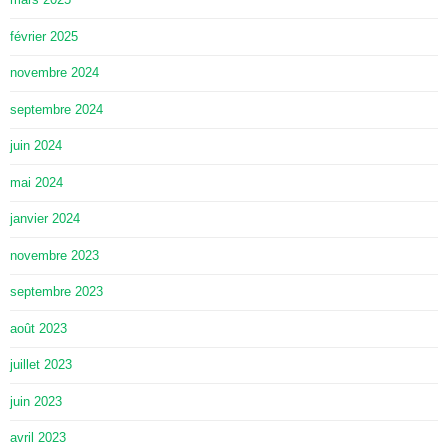
février 2025
novembre 2024
septembre 2024
juin 2024
mai 2024
janvier 2024
novembre 2023
septembre 2023
août 2023
juillet 2023
juin 2023
avril 2023