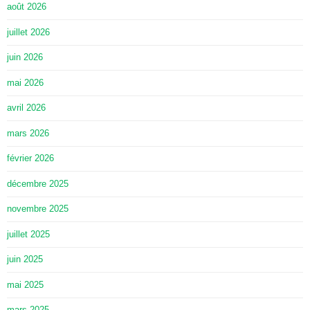
août 2026
juillet 2026
juin 2026
mai 2026
avril 2026
mars 2026
février 2026
décembre 2025
novembre 2025
juillet 2025
juin 2025
mai 2025
mars 2025