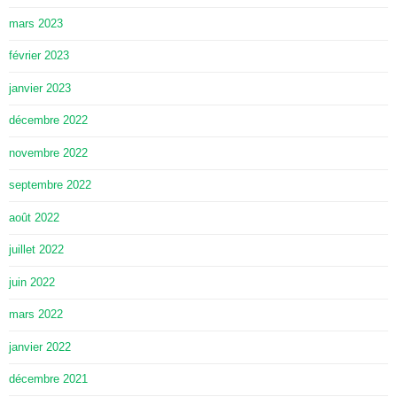
mars 2023
février 2023
janvier 2023
décembre 2022
novembre 2022
septembre 2022
août 2022
juillet 2022
juin 2022
mars 2022
janvier 2022
décembre 2021