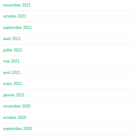
novembre 2021
octobre 2021
septembre 2021
août 2021
juillet 2021
mai 2021
avril 2021
mars 2021
janvier 2021
novembre 2020
octobre 2020
septembre 2020