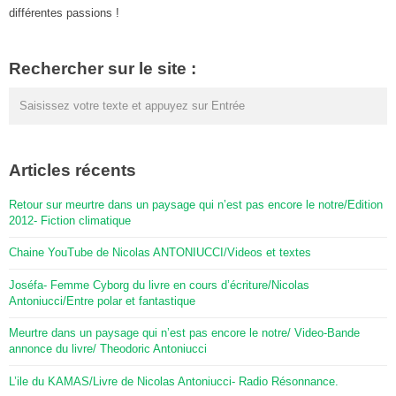
différentes passions !
Rechercher sur le site :
Articles récents
Retour sur meurtre dans un paysage qui n’est pas encore le notre/Edition
2012- Fiction climatique
Chaine YouTube de Nicolas ANTONIUCCI/Videos et textes
Joséfa- Femme Cyborg du livre en cours d’écriture/Nicolas
Antoniucci/Entre polar et fantastique
Meurtre dans un paysage qui n’est pas encore le notre/ Video-Bande
annonce du livre/ Theodoric Antoniucci
L’ile du KAMAS/Livre de Nicolas Antoniucci- Radio Résonnance.