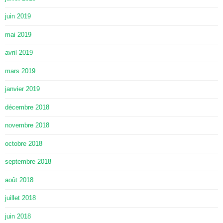
juin 2019
mai 2019
avril 2019
mars 2019
janvier 2019
décembre 2018
novembre 2018
octobre 2018
septembre 2018
août 2018
juillet 2018
juin 2018