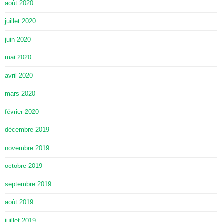
août 2020
juillet 2020
juin 2020
mai 2020
avril 2020
mars 2020
février 2020
décembre 2019
novembre 2019
octobre 2019
septembre 2019
août 2019
juillet 2019