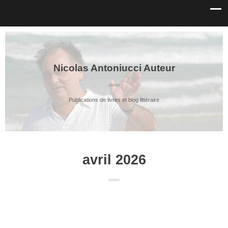
Nicolas Antoniucci Auteur
Publications de livres et blog littéraire
avril 2026