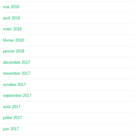
mai 2018
avril 2018
mars 2018
février 2018
janvier 2018
décembre 2017
novembre 2017
octobre 2017
septembre 2017
août 2017
juillet 2017
juin 2017