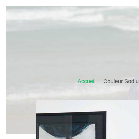
Accueil
Couleur Sodiu