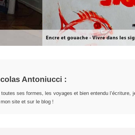
colas Antoniucci :
 toutes ses formes, les voyages et bien entendu l’écriture
mon site et sur le blog !