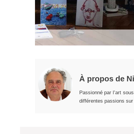
À propos de Ni
Passionné par l’art sous
différentes passions sur 