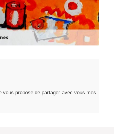
, je vous propose de partager avec vous mes