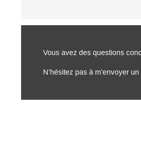
Vous avez des questions conce
N’hésitez pas à m’envoyer un