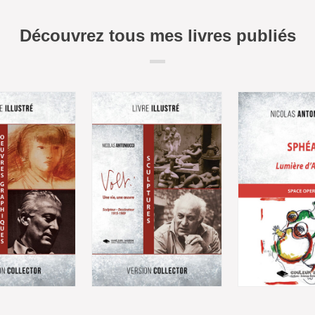
Découvrez tous mes livres publiés