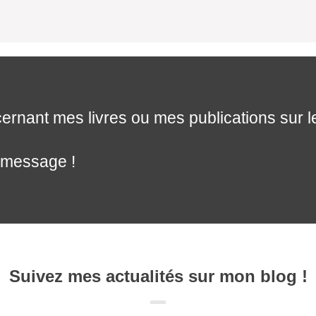
rnant mes livres ou mes publications sur l
 message !
Suivez mes actualités sur mon blog !