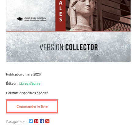
Publication : mars 2026
Éditeur :
Libres d’écrire
Formats disponibles : papier
Commander le livre
Partager sur :