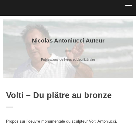
Nicolas Antoniucci Auteur
Publications de livres et blog littéraire
Volti – Du plâtre au bronze
Propos sur l’oeuvre monumentale du sculpteur Volti Antoniucci.