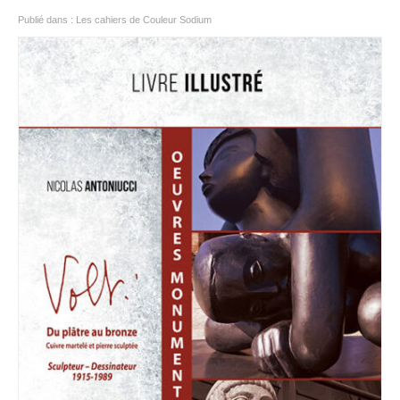
Publié dans :
Les cahiers de Couleur Sodium