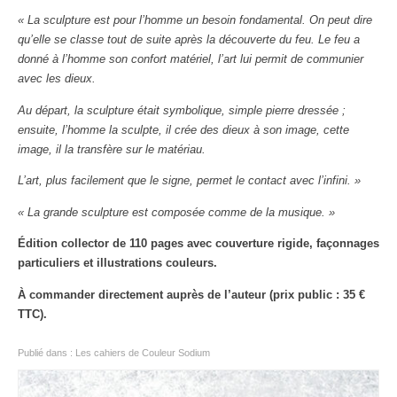
« La sculpture est pour l’homme un besoin fondamental. On peut dire
qu’elle se classe tout de suite après la découverte du feu. Le feu a
donné à l’homme son confort matériel, l’art lui permit de communier
avec les dieux.
Au départ, la sculpture était symbolique, simple pierre dressée ;
ensuite, l’homme la sculpte, il crée des dieux à son image, cette
image, il la transfère sur le matériau.
L’art, plus facilement que le signe, permet le contact avec l’infini. »
« La grande sculpture est composée comme de la musique. »
Édition collector de 110 pages avec couverture rigide, façonnages
particuliers et illustrations couleurs.
À commander directement auprès de l’auteur (prix public : 35 €
TTC).
Publié dans :
Les cahiers de Couleur Sodium