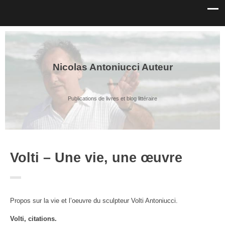
Nicolas Antoniucci Auteur
Publications de livres et blog littéraire
Volti – Une vie, une œuvre
Propos sur la vie et l’oeuvre du sculpteur Volti Antoniucci.
Volti, citations.