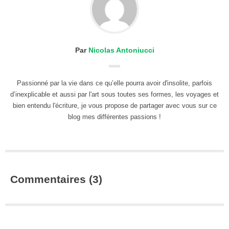
Par
Nicolas Antoniucci
Passionné par la vie dans ce qu’elle pourra avoir d'insolite, parfois
d’inexplicable et aussi par l'art sous toutes ses formes, les voyages et
bien entendu l'écriture, je vous propose de partager avec vous sur ce
blog mes différentes passions !
Commentaires (3)