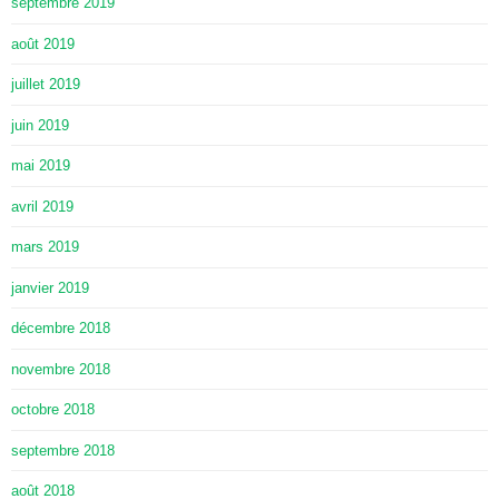
septembre 2019
août 2019
juillet 2019
juin 2019
mai 2019
avril 2019
mars 2019
janvier 2019
décembre 2018
novembre 2018
octobre 2018
septembre 2018
août 2018