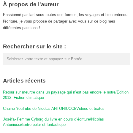
À propos de l'auteur
Passionné par l'art sous toutes ses formes, les voyages et bien entendu
l'écriture, je vous propose de partager avec vous sur ce blog mes
différentes passions !
Rechercher sur le site :
Articles récents
Retour sur meurtre dans un paysage qui n’est pas encore le notre/Edition
2012- Fiction climatique
Chaine YouTube de Nicolas ANTONIUCCI/Videos et textes
Joséfa- Femme Cyborg du livre en cours d’écriture/Nicolas
Antoniucci/Entre polar et fantastique