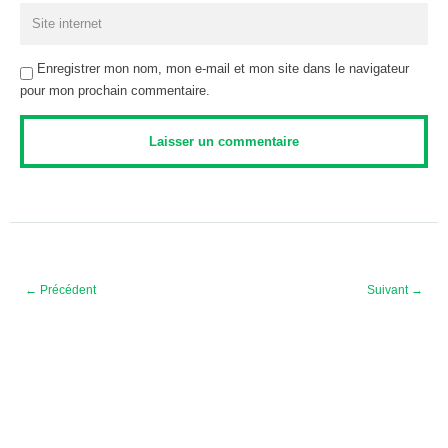
Enregistrer mon nom, mon e-mail et mon site dans le navigateur
pour mon prochain commentaire.
← Précédent
Suivant →