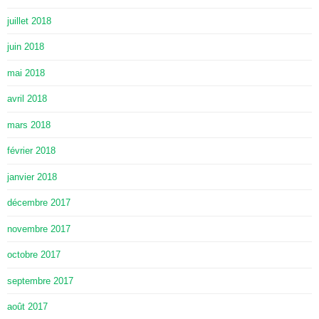
juillet 2018
juin 2018
mai 2018
avril 2018
mars 2018
février 2018
janvier 2018
décembre 2017
novembre 2017
octobre 2017
septembre 2017
août 2017