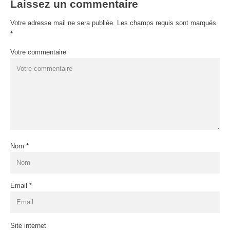
Laissez un commentaire
Votre adresse mail ne sera publiée. Les champs requis sont marqués
*
Votre commentaire
Nom
*
Email
*
Site internet