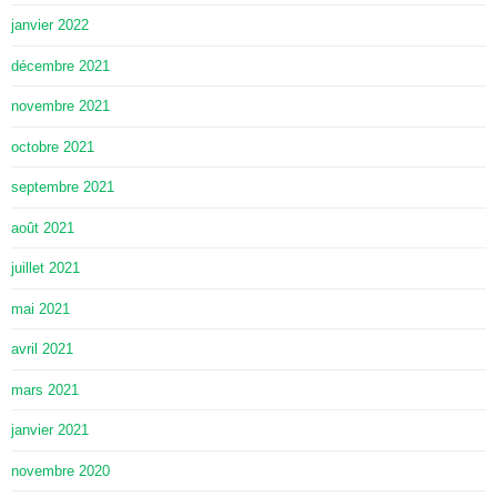
janvier 2022
décembre 2021
novembre 2021
octobre 2021
septembre 2021
août 2021
juillet 2021
mai 2021
avril 2021
mars 2021
janvier 2021
novembre 2020