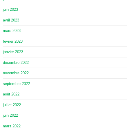
juin 2023
avril 2023
mars 2023
février 2023
janvier 2023
décembre 2022
novembre 2022
septembre 2022
août 2022
juillet 2022
juin 2022
mars 2022