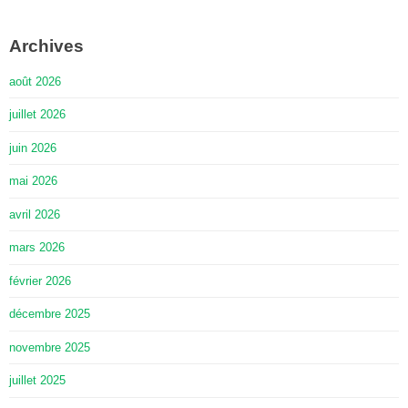
Archives
août 2026
juillet 2026
juin 2026
mai 2026
avril 2026
mars 2026
février 2026
décembre 2025
novembre 2025
juillet 2025