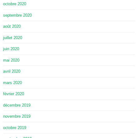
octobre 2020
septembre 2020
août 2020
juillet 2020
juin 2020
mai 2020
avril 2020
mars 2020
février 2020
décembre 2019
novembre 2019
octobre 2019