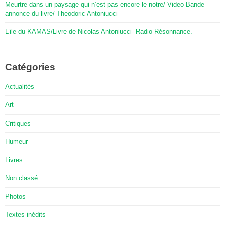
Meurtre dans un paysage qui n’est pas encore le notre/ Video-Bande
annonce du livre/ Theodoric Antoniucci
L’ile du KAMAS/Livre de Nicolas Antoniucci- Radio Résonnance.
Catégories
Actualités
Art
Critiques
Humeur
Livres
Non classé
Photos
Textes inédits