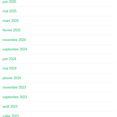
juin 2025
mai 2025
mars 2025
février 2025
novembre 2024
septembre 2024
juin 2024
mai 2024
janvier 2024
novembre 2023
septembre 2023
août 2023
juillet 2023