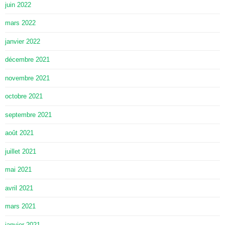
juin 2022
mars 2022
janvier 2022
décembre 2021
novembre 2021
octobre 2021
septembre 2021
août 2021
juillet 2021
mai 2021
avril 2021
mars 2021
janvier 2021