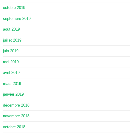
octobre 2019
septembre 2019
août 2019
juillet 2019
juin 2019
mai 2019
avril 2019
mars 2019
janvier 2019
décembre 2018
novembre 2018
octobre 2018