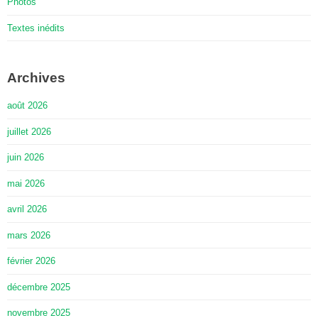
Photos
Textes inédits
Archives
août 2026
juillet 2026
juin 2026
mai 2026
avril 2026
mars 2026
février 2026
décembre 2025
novembre 2025