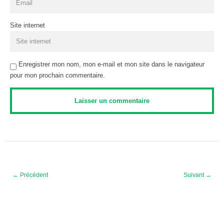
Site internet
Enregistrer mon nom, mon e-mail et mon site dans le navigateur
pour mon prochain commentaire.
← Précédent
Suivant →