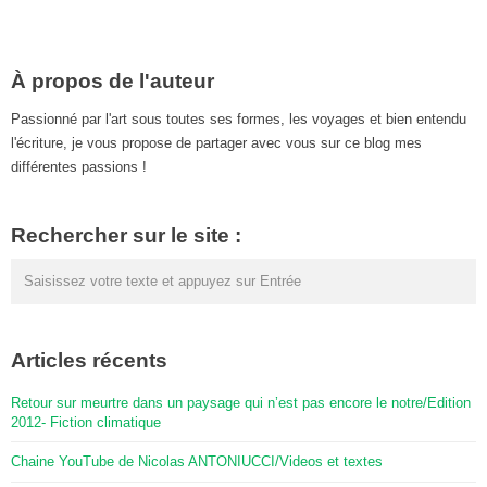
À propos de l'auteur
Passionné par l'art sous toutes ses formes, les voyages et bien entendu
l'écriture, je vous propose de partager avec vous sur ce blog mes
différentes passions !
Rechercher sur le site :
Articles récents
Retour sur meurtre dans un paysage qui n’est pas encore le notre/Edition
2012- Fiction climatique
Chaine YouTube de Nicolas ANTONIUCCI/Videos et textes