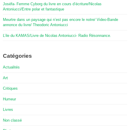
Joséfa- Femme Cyborg du livre en cours d’écriture/Nicolas
Antoniucci/Entre polar et fantastique
Meurtre dans un paysage qui n’est pas encore le notre/ Video-Bande
annonce du livre/ Theodoric Antoniucci
L’ile du KAMAS/Livre de Nicolas Antoniucci- Radio Résonnance.
Catégories
Actualités
Art
Critiques
Humeur
Livres
Non classé