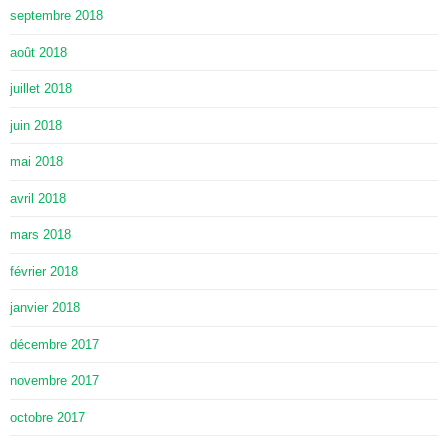
septembre 2018
août 2018
juillet 2018
juin 2018
mai 2018
avril 2018
mars 2018
février 2018
janvier 2018
décembre 2017
novembre 2017
octobre 2017