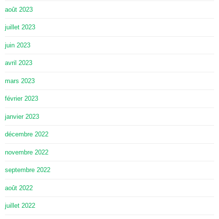
août 2023
juillet 2023
juin 2023
avril 2023
mars 2023
février 2023
janvier 2023
décembre 2022
novembre 2022
septembre 2022
août 2022
juillet 2022