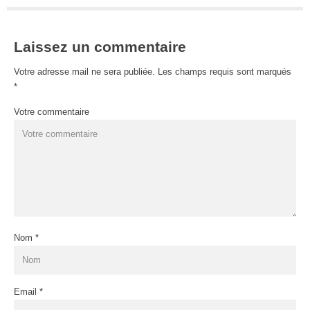
Laissez un commentaire
Votre adresse mail ne sera publiée. Les champs requis sont marqués
*
Votre commentaire
Nom
*
Email
*