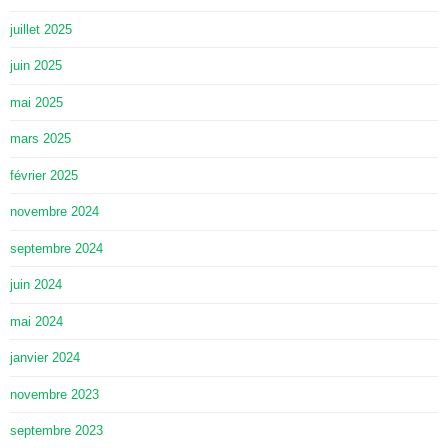
juillet 2025
juin 2025
mai 2025
mars 2025
février 2025
novembre 2024
septembre 2024
juin 2024
mai 2024
janvier 2024
novembre 2023
septembre 2023