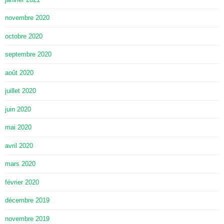
novembre 2020
octobre 2020
septembre 2020
août 2020
juillet 2020
juin 2020
mai 2020
avril 2020
mars 2020
février 2020
décembre 2019
novembre 2019