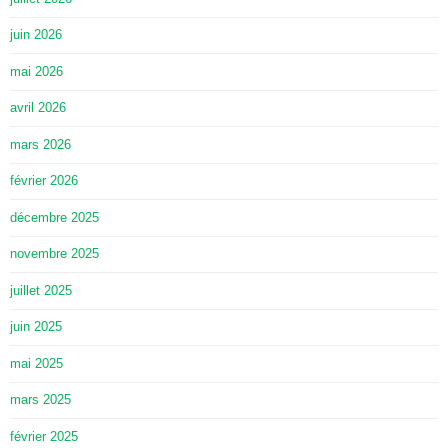
juin 2026
mai 2026
avril 2026
mars 2026
février 2026
décembre 2025
novembre 2025
juillet 2025
juin 2025
mai 2025
mars 2025
février 2025