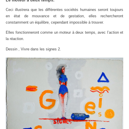
Le moteur à deux temps.
Ceci illustrera que les différentes sociétés humaines seront toujours
en état de mouvance et de gestation, elles rechercheront
constamment un équilibre, cependant impossible à trouver.
Elles fonctionneront comme un moteur à deux temps, avec l’action et
la réaction.
Dessin , Vivre dans les signes 2.