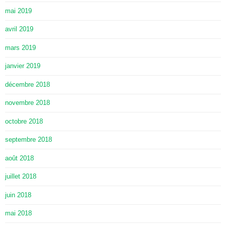
mai 2019
avril 2019
mars 2019
janvier 2019
décembre 2018
novembre 2018
octobre 2018
septembre 2018
août 2018
juillet 2018
juin 2018
mai 2018