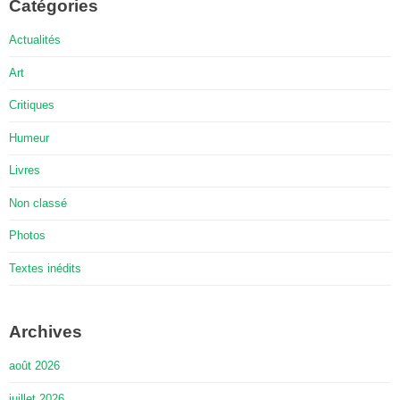
Catégories
Actualités
Art
Critiques
Humeur
Livres
Non classé
Photos
Textes inédits
Archives
août 2026
juillet 2026