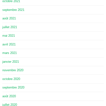
octobre 2021
septembre 2021
août 2021
juillet 2021
mai 2021
avril 2021
mars 2021
janvier 2021
novembre 2020
octobre 2020
septembre 2020
août 2020
juillet 2020