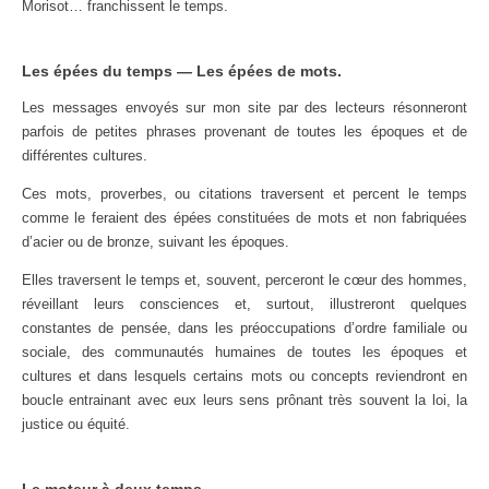
Morisot… franchissent le temps.
Les épées du temps — Les épées de mots.
Les messages envoyés sur mon site par des lecteurs résonneront
parfois de petites phrases provenant de toutes les époques et de
différentes cultures.
Ces mots, proverbes, ou citations traversent et percent le temps
comme le feraient des épées constituées de mots et non fabriquées
d’acier ou de bronze, suivant les époques.
Elles traversent le temps et, souvent, perceront le cœur des hommes,
réveillant leurs consciences et, surtout, illustreront quelques
constantes de pensée, dans les préoccupations d’ordre familiale ou
sociale, des communautés humaines de toutes les époques et
cultures et dans lesquels certains mots ou concepts reviendront en
boucle entrainant avec eux leurs sens prônant très souvent la loi, la
justice ou équité.