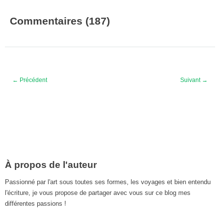
Commentaires (187)
← Précédent
Suivant →
À propos de l'auteur
Passionné par l'art sous toutes ses formes, les voyages et bien entendu
l'écriture, je vous propose de partager avec vous sur ce blog mes
différentes passions !