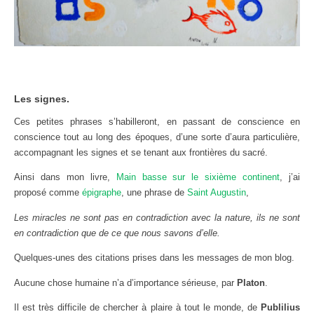
Les signes.
Ces petites phrases s’habilleront, en passant de conscience en
conscience tout au long des époques, d’une sorte d’aura particulière,
accompagnant les signes et se tenant aux frontières du sacré.
Ainsi dans mon livre,
Main basse sur le sixième continent
, j’ai
proposé comme
épigraphe
, une phrase de
Saint Augustin
,
Les miracles ne sont pas en contradiction avec la nature, ils ne sont
en contradiction que de ce que nous savons d’elle.
Quelques-unes des citations prises dans les messages de mon blog.
Aucune chose humaine n’a d’importance sérieuse, par
Platon
.
Il est très difficile de chercher à plaire à tout le monde, de
Publilius