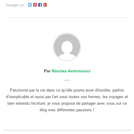
Partager sur :
Par
Nicolas Antoniucci
Passionné par la vie dans ce qu’elle pourra avoir d'insolite, parfois
d’inexplicable et aussi par l'art sous toutes ses formes, les voyages et
bien entendu l'écriture, je vous propose de partager avec vous sur ce
blog mes différentes passions !