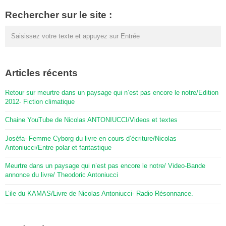
Rechercher sur le site :
Articles récents
Retour sur meurtre dans un paysage qui n’est pas encore le notre/Edition
2012- Fiction climatique
Chaine YouTube de Nicolas ANTONIUCCI/Videos et textes
Joséfa- Femme Cyborg du livre en cours d’écriture/Nicolas
Antoniucci/Entre polar et fantastique
Meurtre dans un paysage qui n’est pas encore le notre/ Video-Bande
annonce du livre/ Theodoric Antoniucci
L’ile du KAMAS/Livre de Nicolas Antoniucci- Radio Résonnance.