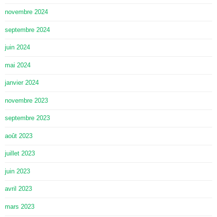
novembre 2024
septembre 2024
juin 2024
mai 2024
janvier 2024
novembre 2023
septembre 2023
août 2023
juillet 2023
juin 2023
avril 2023
mars 2023