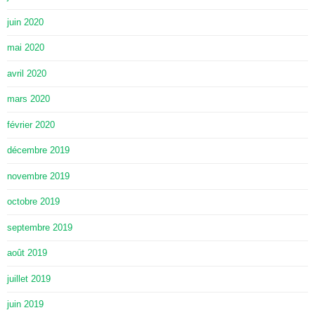
juin 2020
mai 2020
avril 2020
mars 2020
février 2020
décembre 2019
novembre 2019
octobre 2019
septembre 2019
août 2019
juillet 2019
juin 2019