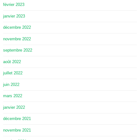
février 2023
janvier 2023
décembre 2022
novembre 2022
septembre 2022
août 2022
juillet 2022
juin 2022
mars 2022
janvier 2022
décembre 2021
novembre 2021