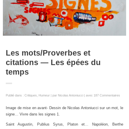
Les mots/Proverbes et
citations — Les épées du
temps
Publié dans :
Critiques
,
Humeur
par
Nicolas Antoniucci
avec
187 Commentaires
Image de mise en avant- Dessin de Nicolas Antoniucci sur un mot, le
signe… Vivre dans les signes 1.
Saint Augustin, Publius Syrus, Platon et… Napoléon, Berthe