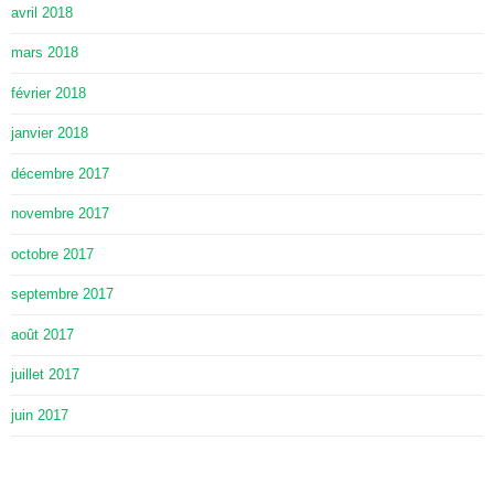
avril 2018
mars 2018
février 2018
janvier 2018
décembre 2017
novembre 2017
octobre 2017
septembre 2017
août 2017
juillet 2017
juin 2017