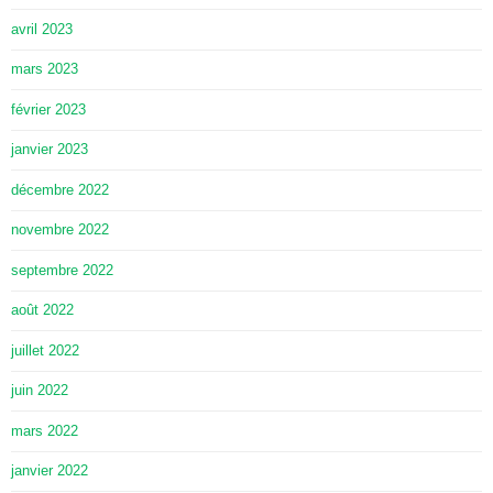
avril 2023
mars 2023
février 2023
janvier 2023
décembre 2022
novembre 2022
septembre 2022
août 2022
juillet 2022
juin 2022
mars 2022
janvier 2022