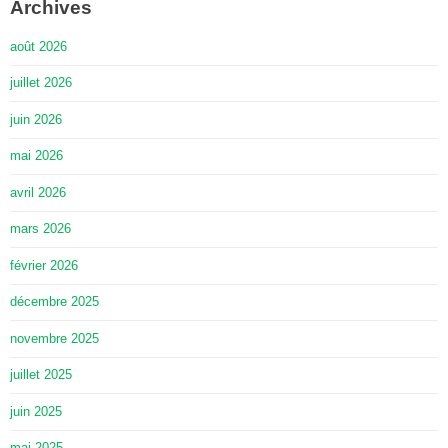
Archives
août 2026
juillet 2026
juin 2026
mai 2026
avril 2026
mars 2026
février 2026
décembre 2025
novembre 2025
juillet 2025
juin 2025
mai 2025