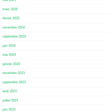
mars 2025
février 2025
novembre 2024
septembre 2024
juin 2024
mai 2024
janvier 2024
novembre 2023
septembre 2023
août 2023
juillet 2023
juin 2023