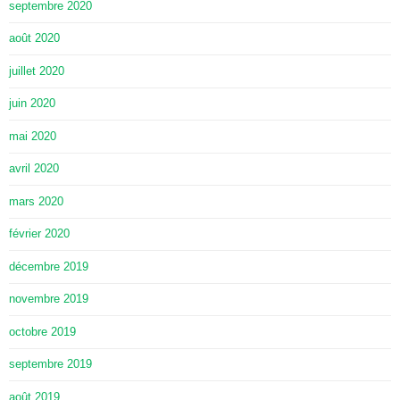
septembre 2020
août 2020
juillet 2020
juin 2020
mai 2020
avril 2020
mars 2020
février 2020
décembre 2019
novembre 2019
octobre 2019
septembre 2019
août 2019