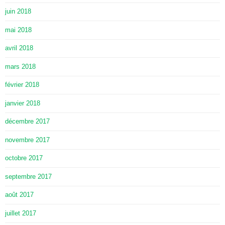
juin 2018
mai 2018
avril 2018
mars 2018
février 2018
janvier 2018
décembre 2017
novembre 2017
octobre 2017
septembre 2017
août 2017
juillet 2017