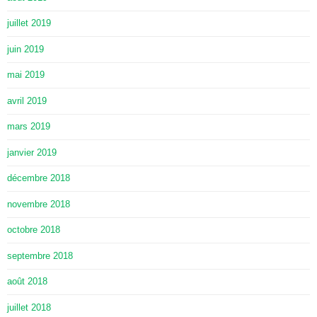
juillet 2019
juin 2019
mai 2019
avril 2019
mars 2019
janvier 2019
décembre 2018
novembre 2018
octobre 2018
septembre 2018
août 2018
juillet 2018