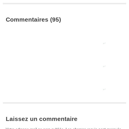
Commentaires (95)
Laissez un commentaire