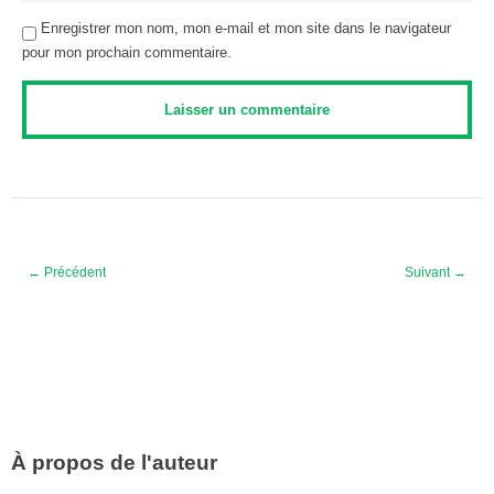
Enregistrer mon nom, mon e-mail et mon site dans le navigateur
pour mon prochain commentaire.
← Précédent
Suivant →
À propos de l'auteur