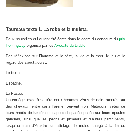
Taureau/ texte 1. La robe et la muleta.
Deux nouvelles qui auront été écrite dans le cadre du concours du
prix
Hémingway
organisé par les
Avocats du Diable
.
Des réflexions sur l’homme et la bête, la vie et la mort, le jeu et le
regard des spectateurs…
Le texte.
Espagne.
Le Paseo.
Un cortège, avec à sa tête deux hommes vêtus de noirs montés sur
des chevaux, entre dans l’arène. Suivent trois Matadors, vêtus de
leurs habits de lumière et capote de paséo posée sur leurs épaules
gauches, ainsi que les péons et picadors et d’autres participants,
jusqu’au train d’Arastre, un attelage de mules chargé à la fin du