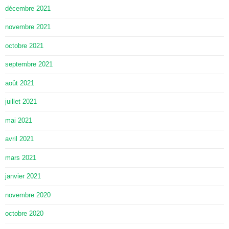
décembre 2021
novembre 2021
octobre 2021
septembre 2021
août 2021
juillet 2021
mai 2021
avril 2021
mars 2021
janvier 2021
novembre 2020
octobre 2020