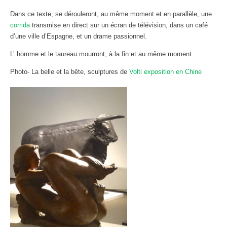
Dans ce texte, se dérouleront, au même moment et en parallèle, une
corrida
transmise en direct sur un écran de télévision, dans un café
d’une ville d’Espagne, et un drame passionnel.
L’ homme et le taureau mourront, à la fin et au même moment.
Photo- La belle et la bête, sculptures de
Volti exposition en Chine