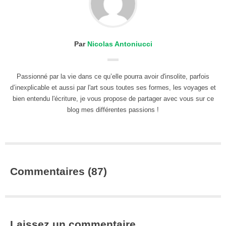
Par
Nicolas Antoniucci
Passionné par la vie dans ce qu’elle pourra avoir d'insolite, parfois
d’inexplicable et aussi par l'art sous toutes ses formes, les voyages et
bien entendu l'écriture, je vous propose de partager avec vous sur ce
blog mes différentes passions !
Commentaires (87)
Laissez un commentaire