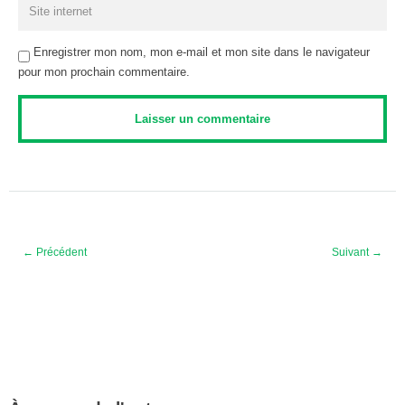
Enregistrer mon nom, mon e-mail et mon site dans le navigateur
pour mon prochain commentaire.
← Précédent
Suivant →