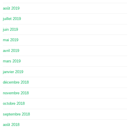
août 2019
juillet 2019
juin 2019
mai 2019
avril 2019
mars 2019
janvier 2019
décembre 2018
novembre 2018
octobre 2018
septembre 2018
août 2018