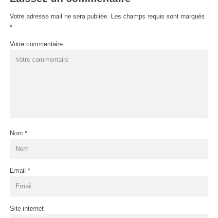
Votre adresse mail ne sera publiée. Les champs requis sont marqués
*
Votre commentaire
Nom
*
Email
*
Site internet