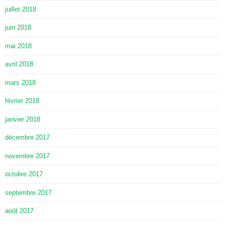
juillet 2018
juin 2018
mai 2018
avril 2018
mars 2018
février 2018
janvier 2018
décembre 2017
novembre 2017
octobre 2017
septembre 2017
août 2017