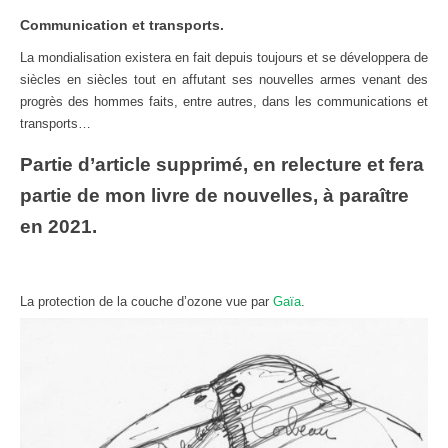
Communication et transports.
La mondialisation existera en fait depuis toujours et se développera de
siècles en siècles tout en affutant ses nouvelles armes venant des
progrès des hommes faits, entre autres, dans les communications et
transports…
Partie d’article supprimé, en relecture et fera
partie de mon livre de nouvelles, à paraître
en 2021.
La protection de la couche d’ozone vue par
Gaïa
.