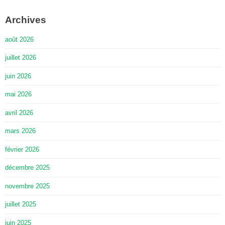
Archives
août 2026
juillet 2026
juin 2026
mai 2026
avril 2026
mars 2026
février 2026
décembre 2025
novembre 2025
juillet 2025
juin 2025