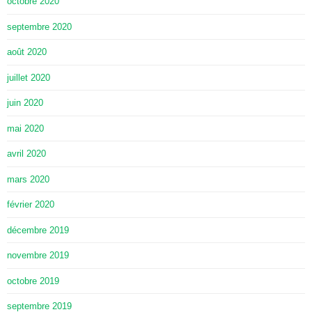
octobre 2020
septembre 2020
août 2020
juillet 2020
juin 2020
mai 2020
avril 2020
mars 2020
février 2020
décembre 2019
novembre 2019
octobre 2019
septembre 2019