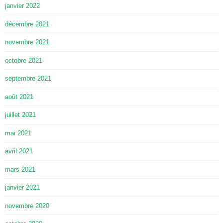
janvier 2022
décembre 2021
novembre 2021
octobre 2021
septembre 2021
août 2021
juillet 2021
mai 2021
avril 2021
mars 2021
janvier 2021
novembre 2020