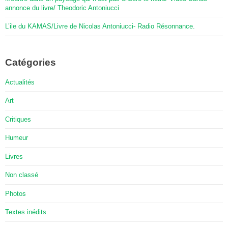
annonce du livre/ Theodoric Antoniucci
L’ile du KAMAS/Livre de Nicolas Antoniucci- Radio Résonnance.
Catégories
Actualités
Art
Critiques
Humeur
Livres
Non classé
Photos
Textes inédits