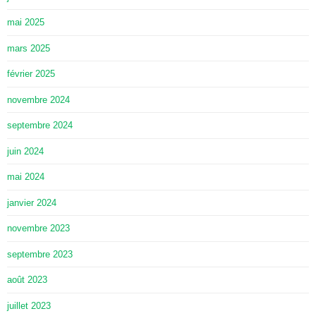
mai 2025
mars 2025
février 2025
novembre 2024
septembre 2024
juin 2024
mai 2024
janvier 2024
novembre 2023
septembre 2023
août 2023
juillet 2023