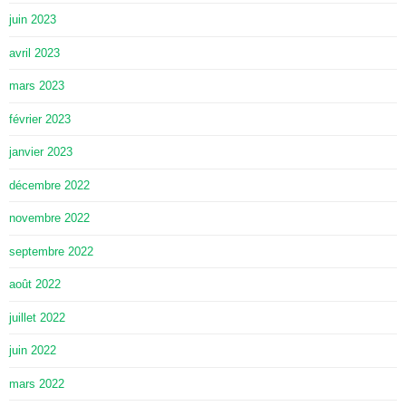
juin 2023
avril 2023
mars 2023
février 2023
janvier 2023
décembre 2022
novembre 2022
septembre 2022
août 2022
juillet 2022
juin 2022
mars 2022