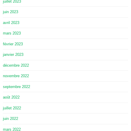
juillet 2023
juin 2023
avril 2023
mars 2023
février 2023
janvier 2023
décembre 2022
novembre 2022
septembre 2022
août 2022
juillet 2022
juin 2022
mars 2022