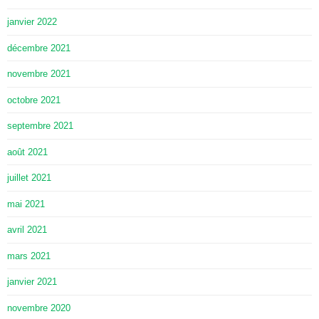
janvier 2022
décembre 2021
novembre 2021
octobre 2021
septembre 2021
août 2021
juillet 2021
mai 2021
avril 2021
mars 2021
janvier 2021
novembre 2020