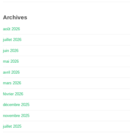
Archives
août 2026
juillet 2026
juin 2026
mai 2026
avril 2026
mars 2026
février 2026
décembre 2025
novembre 2025
juillet 2025