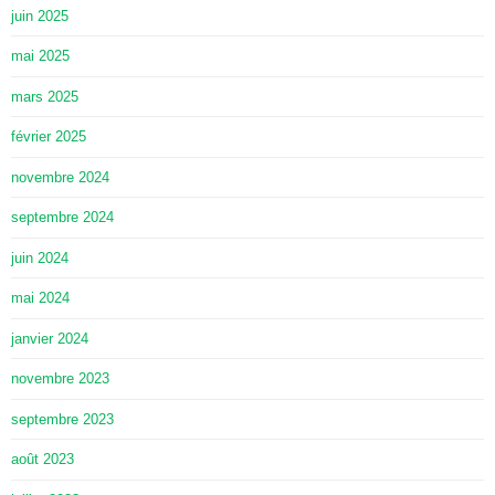
juin 2025
mai 2025
mars 2025
février 2025
novembre 2024
septembre 2024
juin 2024
mai 2024
janvier 2024
novembre 2023
septembre 2023
août 2023