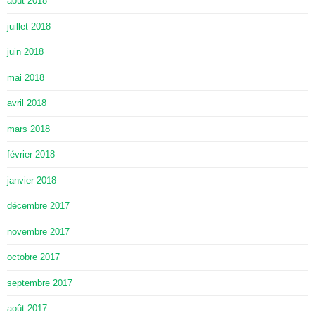
août 2018
juillet 2018
juin 2018
mai 2018
avril 2018
mars 2018
février 2018
janvier 2018
décembre 2017
novembre 2017
octobre 2017
septembre 2017
août 2017