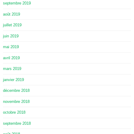
septembre 2019
août 2019
juillet 2019
juin 2019
mai 2019
avril 2019
mars 2019
janvier 2019
décembre 2018
novembre 2018
octobre 2018
septembre 2018