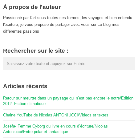
À propos de l'auteur
Passionné par l'art sous toutes ses formes, les voyages et bien entendu
l'écriture, je vous propose de partager avec vous sur ce blog mes
différentes passions !
Rechercher sur le site :
Articles récents
Retour sur meurtre dans un paysage qui n’est pas encore le notre/Edition
2012- Fiction climatique
Chaine YouTube de Nicolas ANTONIUCCI/Videos et textes
Joséfa- Femme Cyborg du livre en cours d’écriture/Nicolas
Antoniucci/Entre polar et fantastique