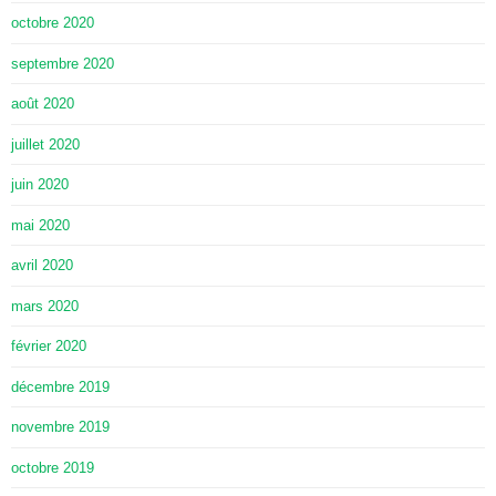
octobre 2020
septembre 2020
août 2020
juillet 2020
juin 2020
mai 2020
avril 2020
mars 2020
février 2020
décembre 2019
novembre 2019
octobre 2019