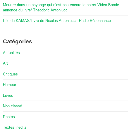
Meurtre dans un paysage qui n’est pas encore le notre/ Video-Bande
annonce du livre/ Theodoric Antoniucci
L’ile du KAMAS/Livre de Nicolas Antoniucci- Radio Résonnance.
Catégories
Actualités
Art
Critiques
Humeur
Livres
Non classé
Photos
Textes inédits