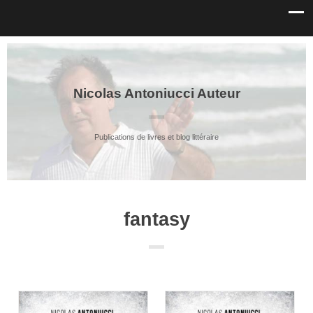
Nicolas Antoniucci Auteur
Publications de livres et blog littéraire
fantasy