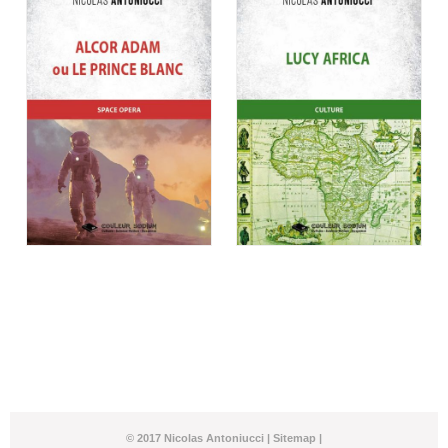
© 2017 Nicolas Antoniucci |
Sitemap
|